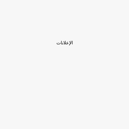
الإعلانات