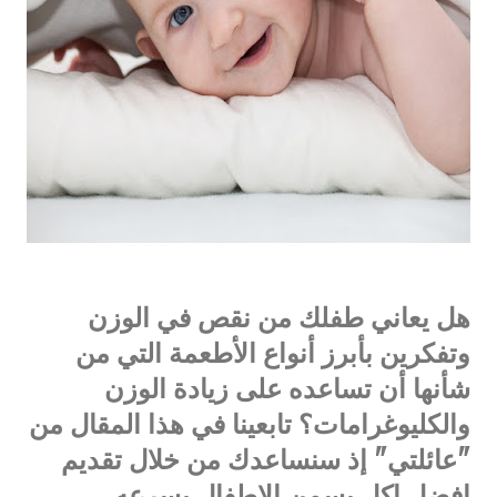
هل يعاني طفلك من نقص في الوزن
وتفكرين بأبرز أنواع الأطعمة التي من
شأنها أن تساعده على زيادة الوزن
والكليوغرامات؟ تابعينا في هذا المقال من
"عائلتي" إذ سنساعدك من خلال تقديم
افضل اكل يسمن الاطفال بسرعه.