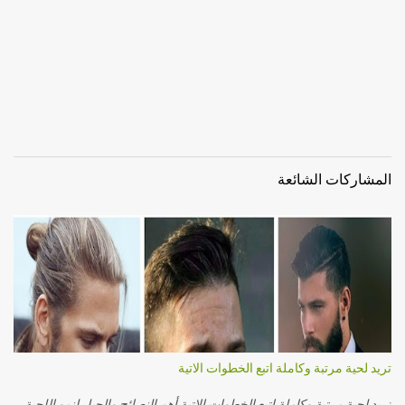
المشاركات الشائعة
تريد لحية مرتبة وكاملة اتبع الخطوات الاتية
تريد لحية مرتبة وكاملة اتبع الخطوات الاتية أهم النصائح والحيل لنمو اللحية