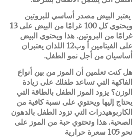
يعتبر البيض مصدر أساسي للبروتين
ويحتوي كل 100 غرامًا من البيض على 13
غرامًا من البروتين. هذا ويحتوي البيض
على الفيتامين أ وب12 اللذان يعتبران
أساسيان من أجل نمو الطفل.
هل كنت تعلمين أن الموز من بين أنواع
الفاكهة التي تساعد طفلك على زيادة
الوزن؟ يزود الموز الطفل بالطاقة التي
يحتاج إليها ويحتوي على نسبة كافية من
الكاربوهيدرات التي تزود الطفل بالدهون
الصحية. هذا وتحتوي حبة من الموز على
نحو 105 سعرة حرارية